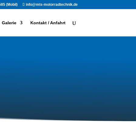
85 (Mobil)
info@mts-motorradtechnik.de
Galerie
Kontakt / Anfahrt