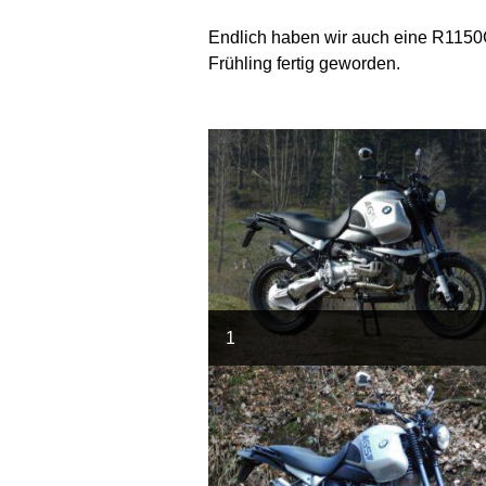
Endlich haben wir auch eine R1150
Frühling fertig geworden.
1