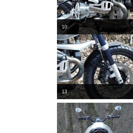
10
13