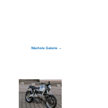
Nächste Galerie
→