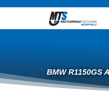
BMW R1150GS Ad