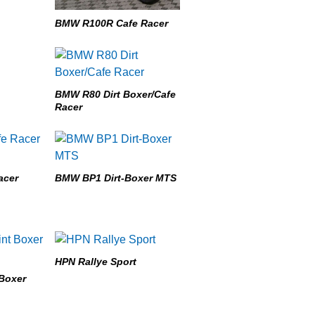
BMW R100R Cafe Racer
BMW R80 Dirt Boxer/Cafe
Racer
acer
BMW BP1 Dirt-Boxer MTS
HPN Rallye Sport
 Boxer